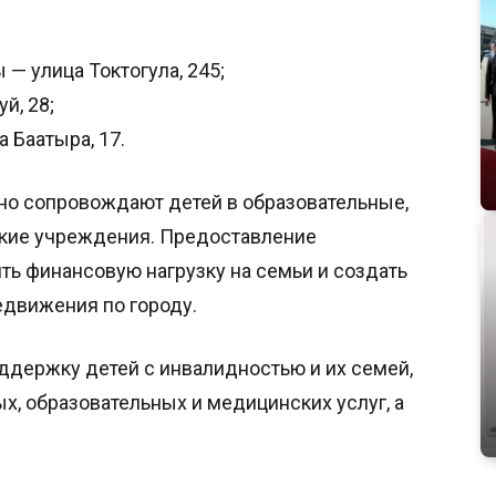
— улица Токтогула, 245;
й, 28;
 Баатыра, 17.
о сопровождают детей в образовательные,
ские учреждения. Предоставление
ть финансовую нагрузку на семьи и создать
движения по городу.
ддержку детей с инвалидностью и их семей,
х, образовательных и медицинских услуг, а