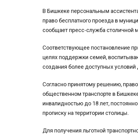
В Бишкеке персональным ассистент
право бесплатного проезда в муниц
сообщает пресс-служба столичной 
Соответствующее постановление пр
целях поддержки семей, воспитываю
создания более доступных условий 
Согласно принятому решению, право
общественном транспорте в Бишкеке
инвалидностью до 18 лет, постоян
прописку на территории столицы.
Для получения льготной транспортн