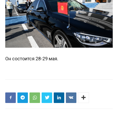
Он состоится 28-29 мая.