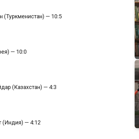
 (Туркменистан) — 10:5
ея) — 10:0
дар (Казахстан) — 4:3
 (Индия) — 4:12