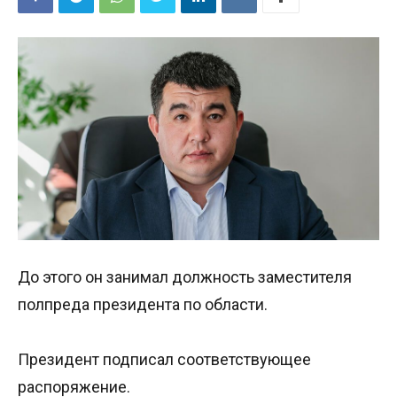
До этого он занимал должность заместителя
полпреда президента по области.
Президент подписал соответствующее
распоряжение.