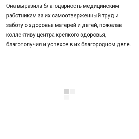
Она выразила благодарность медицинским
работникам за их самоотверженный труд и
заботу о здоровье матерей и детей, пожелав
коллективу центра крепкого здоровья,
благополучия и успехов в их благородном деле.