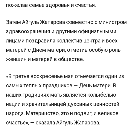
пожелав семье здоровья и счастья.
Затем Айгуль Жапарова совместно с министром
здравоохранения и другими официальными
лицами поздравила коллектив центра и всех
матерей с Днем матери, отметив особую роль
женщин и матерей в обществе.
«В третье воскресенье мая отмечается один из
самых теплых праздников — День матери. В
наших традициях мать является колыбелью
нации и хранительницей духовных ценностей
народа. Материнство, это и подвиг, и великое
счастье», — сказала Айгуль Жапарова.