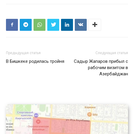
Предыдущая статья
Следующая статья
В Бишкеке родилась тройня
Садыр Жапаров прибыл с
рабочим визитом в
Азербайджан