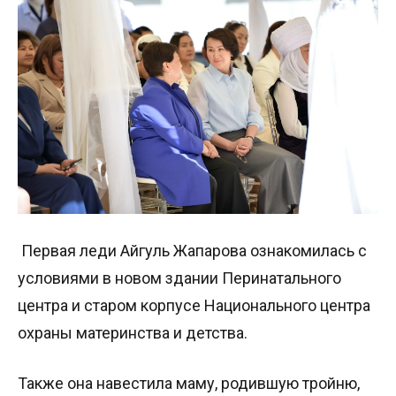
Первая леди Айгуль Жапарова ознакомилась с
условиями в новом здании Перинатального
центра и старом корпусе Национального центра
охраны материнства и детства.
Также она навестила маму, родившую тройню,