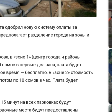
та одобрил новую систему оплаты за
редполагает разделение города на зоны и
ва, в «зоне 1» (центр города и районы
 сомов в первые два часа, плата будет
ьное время — бесплатно. В «зоне 2» стоимость
потом по 10 сомов в час. Плата будет
15 минут на всех парковках будут
ковочные места будут предоставлены