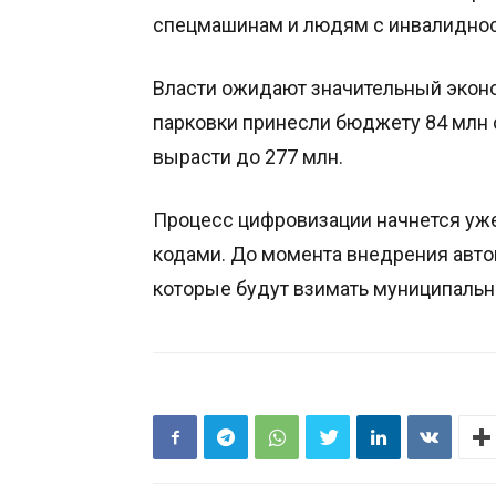
спецмашинам и людям с инвалидно
Власти ожидают значительный эконо
парковки принесли бюджету 84 млн 
вырасти до 277 млн.
Процесс цифровизации начнется уже 
кодами. До момента внедрения авто
которые будут взимать муниципаль