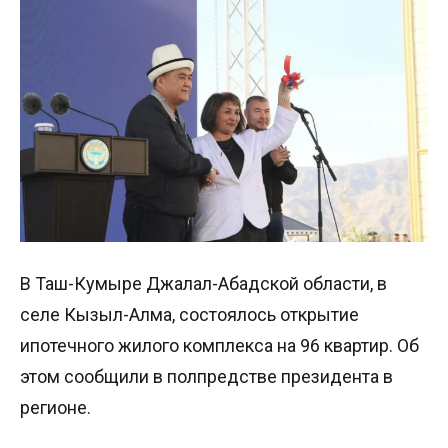
В Таш-Кумыре Джалал-Абадской области, в
селе Кызыл-Алма, состоялось открытие
ипотечного жилого комплекса на 96 квартир. Об
этом сообщили в полпредстве президента в
регионе.