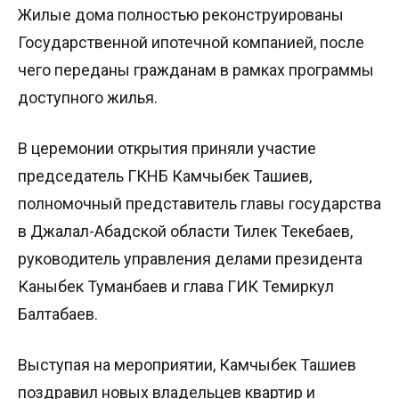
Жилые дома полностью реконструированы
Государственной ипотечной компанией, после
чего переданы гражданам в рамках программы
доступного жилья.
В церемонии открытия приняли участие
председатель ГКНБ Камчыбек Ташиев,
полномочный представитель главы государства
в Джалал-Абадской области Тилек Текебаев,
руководитель управления делами президента
Каныбек Туманбаев и глава ГИК Темиркул
Балтабаев.
Выступая на мероприятии, Камчыбек Ташиев
поздравил новых владельцев квартир и