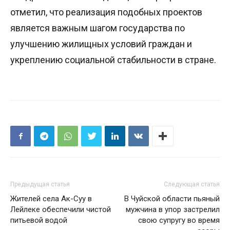
отметил, что реализация подобных проектов
является важным шагом государства по
улучшению жилищных условий граждан и
укреплению социальной стабильности в стране.
Предыдущая статья
Следующая статья
Жителей села Ак-Суу в
В Чуйской области пьяный
Лейлеке обеспечили чистой
мужчина в упор застрелил
питьевой водой
свою супругу во время