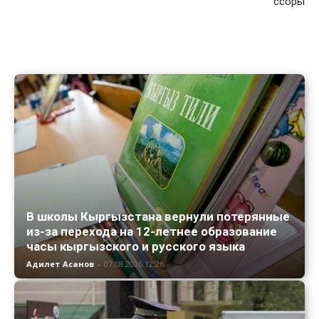
ссоры
В школы Кыргызстана вернули потерянные
из-за перехода на 12-летнее образование
часы кыргызского и русского языка
Адилет Асанов
-
07.08.2026 12:26