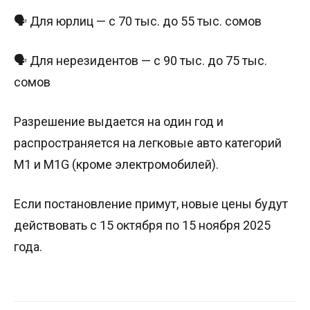
🗣 Для юрлиц — с 70 тыс. до 55 тыс. сомов
🗣 Для нерезидентов — с 90 тыс. до 75 тыс.
сомов
Разрешение выдается на один год и
распространяется на легковые авто категорий
M1 и M1G (кроме электромобилей).
Если постановление примут, новые цены будут
действовать с 15 октября по 15 ноября 2025
года.