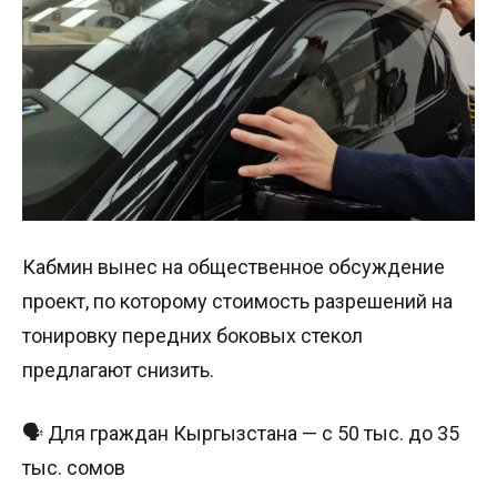
Кабмин вынес на общественное обсуждение
проект, по которому стоимость разрешений на
тонировку передних боковых стекол
предлагают снизить.
🗣 Для граждан Кыргызстана — с 50 тыс. до 35
тыс. сомов