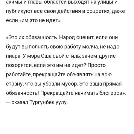
акимы и главы областей выходят на улицы и
публикуют все свои действия в соцсетях, даже
если «им это не идет».
«Это их обязанность. Народ оценит, если они
будут выполнять свою работу молча, не надо
пиара. У мэра Оша свой стиль, зачем другие
позорятся, если это им не идет? Просто
работайте, прекращайте объявлять на всю
страну, что вы убрали мусор. Это ваша прямая
обязанность! Прекращайте нанимать блогеров»,
— сказал Тургунбек уулу.