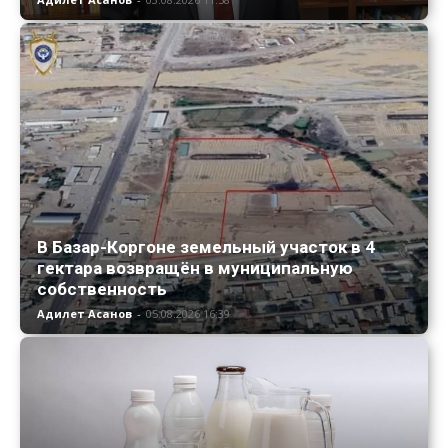
В Базар-Коргоне земельный участок в 4
гектара возвращён в муниципальную
собственность
Адилет Асанов
-
05.08.2026 16:39