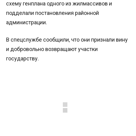
схему генплана одного из жилмассивов и
подделали постановления районной
администрации.
В спецслужбе сообщили, что они признали вину
и добровольно возвращают участки
государству.