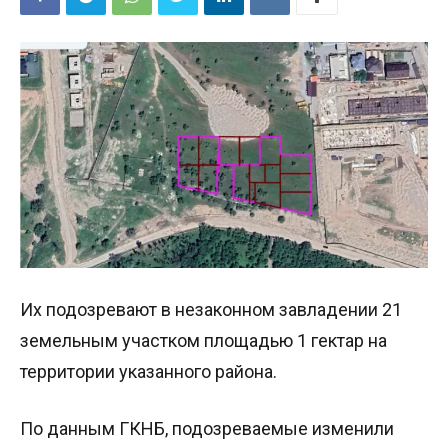
Их подозревают в незаконном завладении 21
земельным участком площадью 1 гектар на
территории указанного района.
По данным ГКНБ, подозреваемые изменили