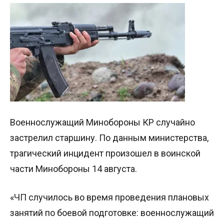
Военнослужащий Минобороны КР случайно
застрелил старшину. По данным министерства,
трагический инцидент произошел в воинской
части Минобороны 14 августа.
«ЧП случилось во время проведения плановых
занятий по боевой подготовке: военнослужащий