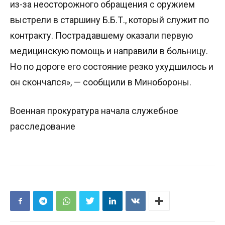
из-за неосторожного обращения с оружием
выстрели в старшину Б.Б.Т., который служит по
контракту. Пострадавшему оказали первую
медицинскую помощь и направили в больницу.
Но по дороге его состояние резко ухудшилось и
он скончался», — сообщили в Минобороны.
Военная прокуратура начала служебное
расследование