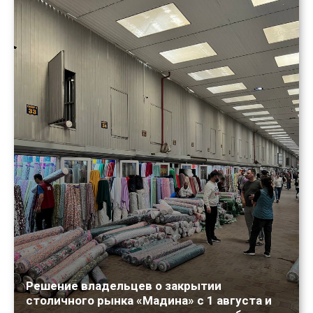
Решение владельцев о закрытии
столичного рынка «Мадина» с 1 августа и