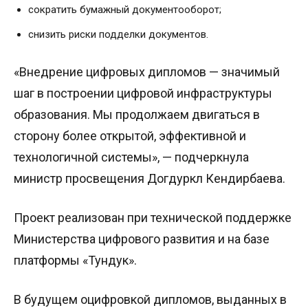
сократить бумажный документооборот;
снизить риски подделки документов.
«Внедрение цифровых дипломов — значимый
шаг в построении цифровой инфраструктуры
образования. Мы продолжаем двигаться в
сторону более открытой, эффективной и
технологичной системы», — подчеркнула
министр просвещения Догдуркүл Кендирбаева.
Проект реализован при технической поддержке
Министерства цифрового развития и на базе
платформы «Тундук».
В будущем оцифровкой дипломов, выданных в