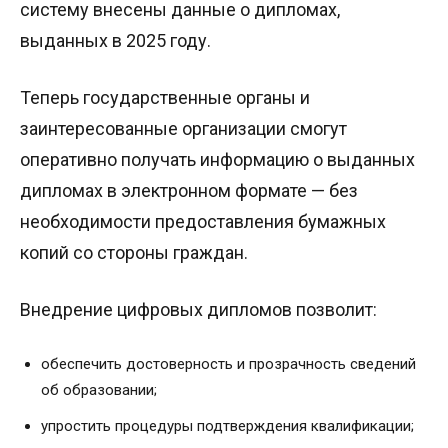
систему внесены данные о дипломах,
выданных в 2025 году.
Теперь государственные органы и
заинтересованные организации смогут
оперативно получать информацию о выданных
дипломах в электронном формате — без
необходимости предоставления бумажных
копий со стороны граждан.
Внедрение цифровых дипломов позволит:
обеспечить достоверность и прозрачность сведений
об образовании;
упростить процедуры подтверждения квалификации;