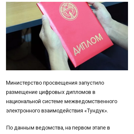
Министерство просвещения запустило
размещение цифровых дипломов в
национальной системе межведомственного
электронного взаимодействия «Тундук».
По данным ведомства, на первом этапе в