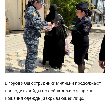
В городе Ош сотрудники милиции продолжают
проводить рейды по соблюдению запрета
ношения одежды, закрывающей лицо.