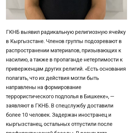
ГКНБ выявил радикальную религиозную ячейку
в Кыргызстане. Членов группы подозревают в
распространении материалов, призывающих к
насилию, а также в пропаганде нетерпимости к
приверженцам других религий. «Есть основания
полагать, что их действия могли быть
направлены на формирование
террористического подполья в Бишкеке», —
заявляют в ГКНБ. В спецслужбу доставили
более 10 человек. Задержан иностранец и
кыргызстанец, остальных отпустили после