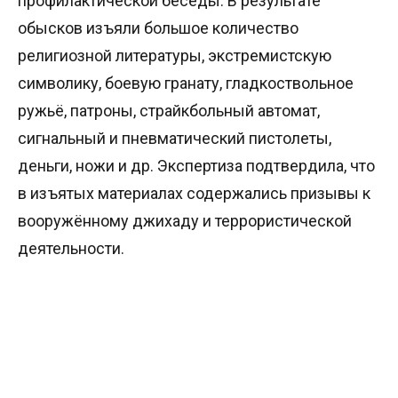
профилактической беседы. В результате
обысков изъяли большое количество
религиозной литературы, экстремистскую
символику, боевую гранату, гладкоствольное
ружьё, патроны, страйкбольный автомат,
сигнальный и пневматический пистолеты,
деньги, ножи и др. Экспертиза подтвердила, что
в изъятых материалах содержались призывы к
вооружённому джихаду и террористической
деятельности.