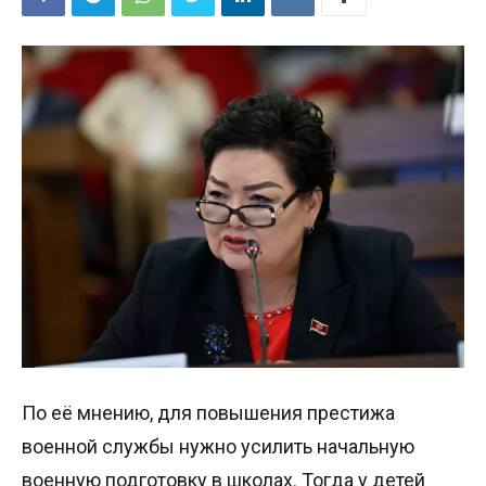
По её мнению, для повышения престижа
военной службы нужно усилить начальную
военную подготовку в школах. Тогда у детей