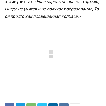
это звучит так:
«Если парень не пошел в армию,
Нигде не учится и не получает образование, То
он просто как подвешенная колбаса.»