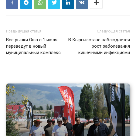
Предыдущая статья
Следующая статья
Все рынки Оша с 1 июля
В Кыргызстане наблюдается
переведут в новый
рост заболевания
муниципальный комплекс
кишечными инфекциями