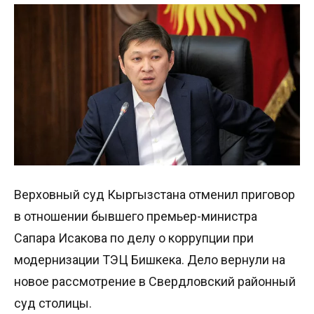
Верховный суд Кыргызстана отменил приговор
в отношении бывшего премьер-министра
Сапара Исакова по делу о коррупции при
модернизации ТЭЦ Бишкека. Дело вернули на
новое рассмотрение в Свердловский районный
суд столицы.