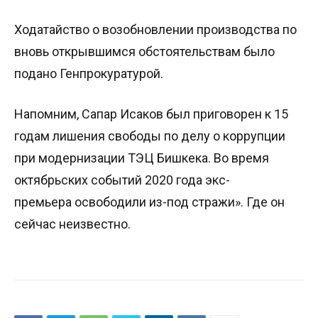
Ходатайство о возобновлении производства по
вновь открывшимся обстоятельствам было
подано Генпрокуратурой.
Напомним, Сапар Исаков был приговорен к 15
годам лишения свободы по делу о коррупции
при модернизации ТЭЦ Бишкека. Во время
октябрьских событий 2020 года экс-
премьера освободили из-под стражи». Где он
сейчас неизвестно.