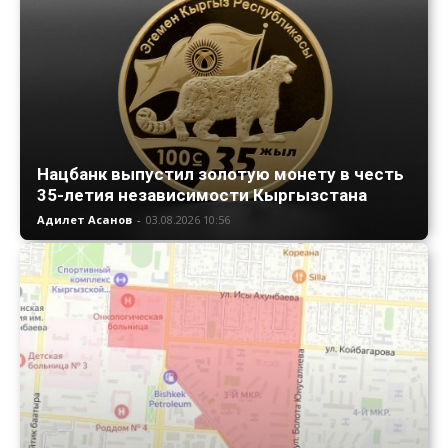
Нацбанк выпустил золотую монету в честь
35-летия независимости Кыргызстана
Адилет Асанов
-
03.08.2026 10:56