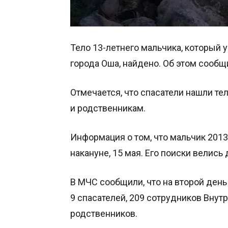
Тело 13-летнего мальчика, который у
города Оша, найдено. Об этом сообщ
Отмечается, что спасатели нашли те
и родственникам.
Информация о том, что мальчик 2013
накануне, 15 мая. Его поиски велись 
В МЧС сообщили, что на второй день
9 спасателей, 209 сотрудников Внут
родственников.