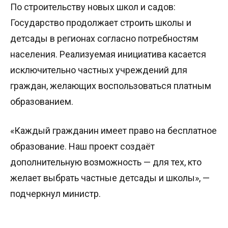
По строительству новых школ и садов:
Государство продолжает строить школы и
детсады в регионах согласно потребностям
населения. Реализуемая инициатива касается
исключительно частных учреждений для
граждан, желающих воспользоваться платным
образованием.
«Каждый гражданин имеет право на бесплатное
образование. Наш проект создаёт
дополнительную возможность — для тех, кто
желает выбрать частные детсады и школы», —
подчеркнул министр.