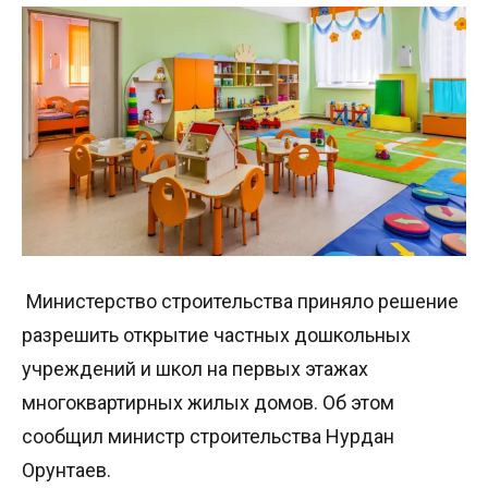
Министерство строительства приняло решение
разрешить открытие частных дошкольных
учреждений и школ на первых этажах
многоквартирных жилых домов. Об этом
сообщил министр строительства Нурдан
Орунтаев.