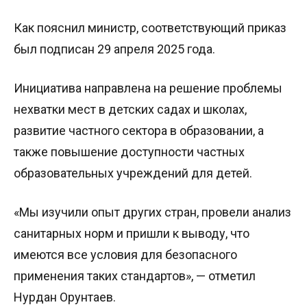
Как пояснил министр, соответствующий приказ
был подписан 29 апреля 2025 года.
Инициатива направлена на решение проблемы
нехватки мест в детских садах и школах,
развитие частного сектора в образовании, а
также повышение доступности частных
образовательных учреждений для детей.
«Мы изучили опыт других стран, провели анализ
санитарных норм и пришли к выводу, что
имеются все условия для безопасного
применения таких стандартов», — отметил
Нурдан Орунтаев.