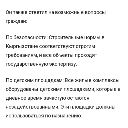
Он также ответил на возможные вопросы
граждан:
По безопасности: Строительные нормы в
Кыргызстане соответствуют строгим
требованиям, и все объекты проходят
государственную экспертизу.
По детским площадкам: Все жилые комплексы
оборудованы детскими площадками, которые в
дневное время зачастую остаются
незадействованными. Эти площадки должны
использоваться по назначению.