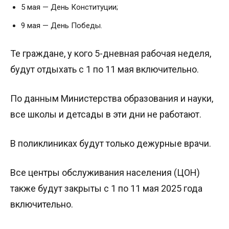
5 мая — День Конституции;
9 мая — День Победы.
Те граждане, у кого 5-дневная рабочая неделя,
будут отдыхать с 1 по 11 мая включительно.
По данным Министерства образования и науки,
все школы и детсады в эти дни не работают.
В поликлиниках будут только дежурные врачи.
Все центры обслуживания населения (ЦОН)
также будут закрыты с 1 по 11 мая 2025 года
включительно.