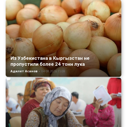
Из Узбекистана в Кыргызстан не
пропустили более 24 тонн лука
Адилет Асанов
-
04.08.2026 15:08