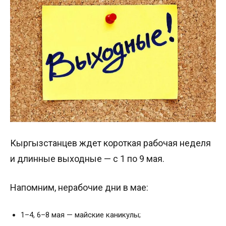
Кыргызстанцев ждет короткая рабочая неделя
и длинные выходные — с 1 по 9 мая.
Напомним, нерабочие дни в мае:
1–4, 6–8 мая — майские каникулы;