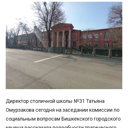
Директор столичной школы №31 Татьяна
Омурзакова сегодня на заседании комиссии по
социальным вопросам Бишкекского городского
кенеша рассказала подробности трагического