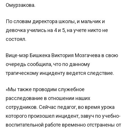
Омурзакова.
По словам директора школы, и мальчик и
девочка учились на 4 и 5, на учете никто не
состоял.
Вице-мэр Бишкека Виктория Мозгачева в свою
очередь сообщила, что по данному
трагическому инциденту ведется следствие.
«Мы также проводим служебное
расследование в отношении наших
сотрудников. Сейчас педагог, во время урока
которого произошел инцидент, завуч по учебно-
воспитательной работе временно отстранены от