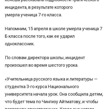
инцидента, в результате которого
умерла ученица 7-го класса.
Напомним, 15 апреля в школе умерла ученица 7
Б класса после того, как ее ударил
одноклассник.
По словам директора школы, инцидент
произошел во время шестого урока.
«Учительница русского языка и литературы —
студентка 3-го курса Национального
университета начала урок. Она сообщила детям,
что будет тема по Чингизу Айтматову, и чтобы