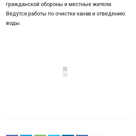
гражданской обороны и местные жители.
Ведутся работы по очистке канав и отведению
воды.