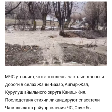
МЧС уточняет, что затоплены частные дворы и
дороги в селах Жаны-Базар, Айгыр-Жал,
Курулуш айыльного округа Каниш-Кия.
Последствия стихии ликвидируют спасатели
Чаткальского райуправления ЧС, Службы