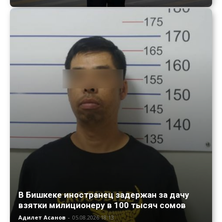
В Бишкеке иностранец задержан за дачу
взятки милиционеру в 100 тысяч сомов
Адилет Асанов
-
05.08.2026 18:13