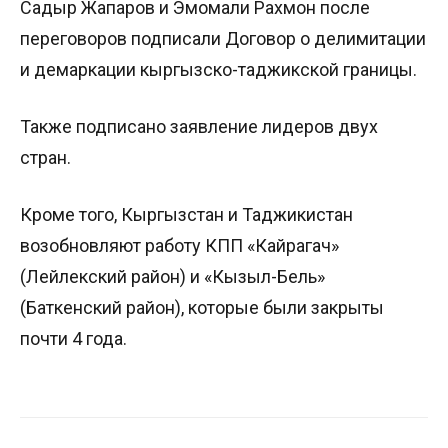
Садыр Жапаров и Эмомали Рахмон после
переговоров подписали Договор о делимитации
и демаркации кыргызско-таджикской границы.
Также подписано заявление лидеров двух
стран.
Кроме того, Кыргызстан и Таджикистан
возобновляют работу КПП «Кайрагач»
(Лейлекский район) и «Кызыл-Бель»
(Баткенский район), которые были закрыты
почти 4 года.