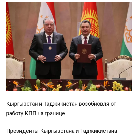
Кыргызстан и Таджикистан возобновляют
работу КПП на границе
Президенты Кыргызстана и Таджикистана