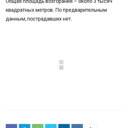
Общая площадь возгорания – около 3 тысяч
квадратных метров. По предварительным
данным, пострадавших нет.