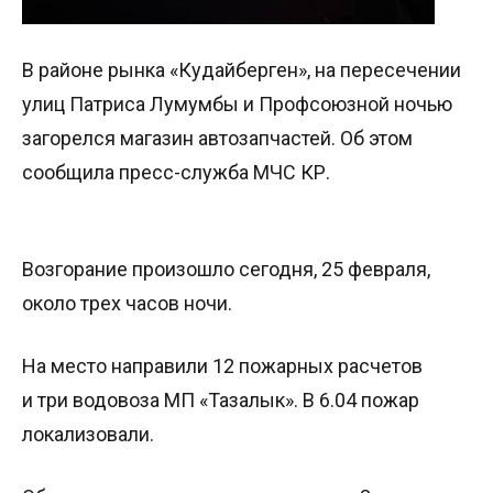
В районе рынка «Кудайберген», на пересечении
улиц Патриса Лумумбы и Профсоюзной ночью
загорелся магазин автозапчастей. Об этом
сообщила пресс-служба МЧС КР.
Возгорание произошло сегодня, 25 февраля,
около трех часов ночи.
На место направили 12 пожарных расчетов
и три водовоза МП «Тазалык». В 6.04 пожар
локализовали.