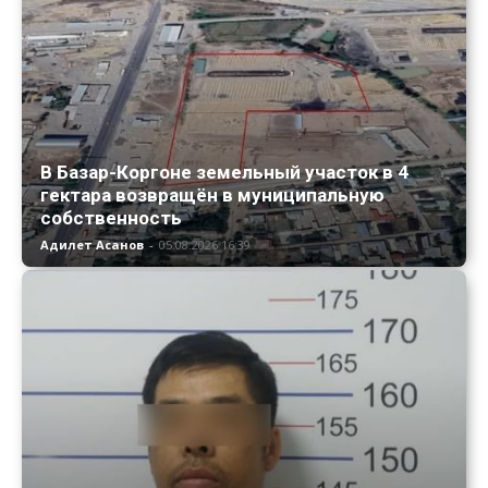
В Базар-Коргоне земельный участок в 4
гектара возвращён в муниципальную
собственность
Адилет Асанов
-
05.08.2026 16:39