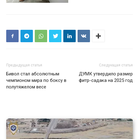
Предыдущая статья
Следующая статья
Бивол стал абсолютным
ДУМК утвердило размер
чемпионом мира по боксу в
фитр-садака на 2025 год
полутяжелом весе