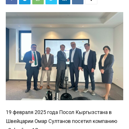
19 февраля 2025 года Посол Кыргызстана в
Швейцарии Омар Султанов посетил компанию