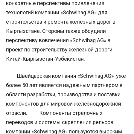
конкретные перспективы привлечения
технологий компании «Schwihag AG» для
строительства и ремонта железных дорог в
Кыргызстане. Стороны также обсудили
перспективу вовлечения «Schwihag AG» в
проект по строительству железной дороги
Китай-Кыргызстан-Узбекистан.
Швейцарская компания «Schwihag AG» уже
более 50 лет является надежным партнером в
области разработки, производства и поставки
компонентов для мировой железнодорожной
отрасли. Компоненты стрелочных
переводов и системы скрепления рельсов
компании «Schwihag AG» пользуются высоким