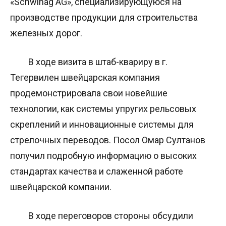
«Schwihag AG», специализирующуюся на
производстве продукции для строительства
железных дорог.
В ходе визита в штаб-квариру в г.
Тегервилен швейцарская компания
продемонстрировала свои новейшие
технологии, как системы упругих рельсовых
скреплений и инновационные системы для
стрелочных переводов. Посол Омар Султанов
получил подробную информацию о высоких
стандартах качества и слаженной работе
швейцарской компании.
В ходе переговоров стороны обсудили