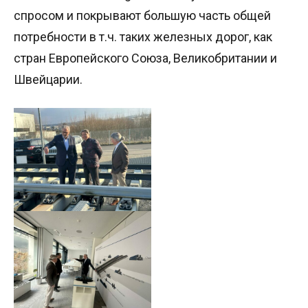
спросом и покрывают большую часть общей
потребности в т.ч. таких железных дорог, как
стран Европейского Союза, Великобритании и
Швейцарии.