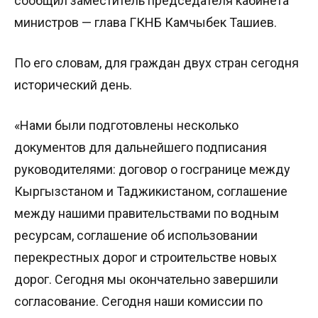
сообщил заместитель председателя кабинета
министров — глава ГКНБ Камчыбек Ташиев.
По его словам, для граждан двух стран сегодня
исторический день.
«Нами были подготовлены несколько
документов для дальнейшего подписания
руководителями: договор о госгранице между
Кыргызстаном и Таджикистаном, соглашение
между нашими правительствами по водным
ресурсам, соглашение об использовании
перекрестных дорог и строительстве новых
дорог. Сегодня мы окончательно завершили
согласование. Сегодня наши комиссии по