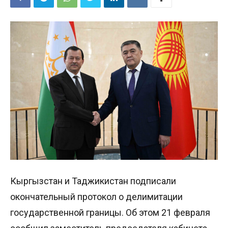
Кыргызстан и Таджикистан подписали
окончательный протокол о делимитации
государственной границы. Об этом 21 февраля