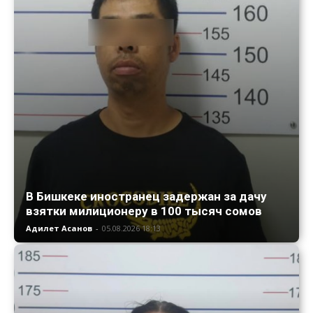
В Бишкеке иностранец задержан за дачу
взятки милиционеру в 100 тысяч сомов
Адилет Асанов
-
05.08.2026 18:13