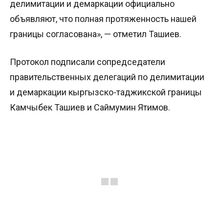
делимитации и демаркации официально
объявляют, что полная протяженность нашей
границы согласована», — отметил Ташиев.
Протокол подписали сопредседатели
правительственных делегаций по делимитации
и демаркации кыргызско-таджикской границы
Камчыбек Ташиев и Саймумин Ятимов.