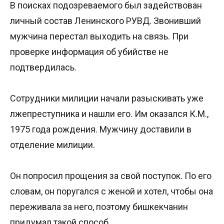
В поисках подозреваемого был задействован
личный состав Ленинского РУВД. Звонивший
мужчина перестал выходить на связь. При
проверке информация об убийстве не
подтвердилась.
Сотрудники милиции начали разыскивать уже
лжепреступника и нашли его. Им оказался К.М.,
1975 года рождения. Мужчину доставили в
отделение милиции.
Он попросил прощения за свой поступок. По его
словам, он поругался с женой и хотел, чтобы она
переживала за него, поэтому бишкекчанин
придумал такой способ.