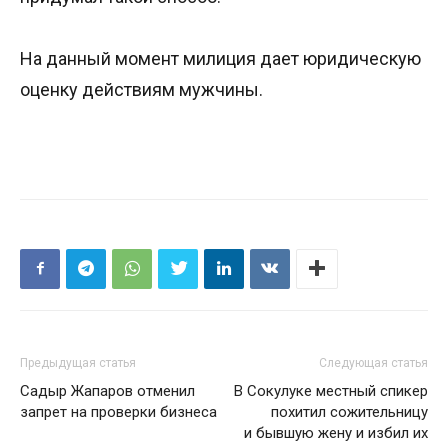
На данный момент милиция дает юридическую
оценку действиям мужчины.
Предыдущая статья
Следующая статья
Садыр Жапаров отменил
В Сокулуке местный спикер
запрет на проверки бизнеса
похитил сожительницу
и бывшую жену и избил их