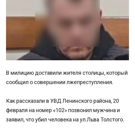
В милицию доставили жителя столицы, который
сообщил о совершении лжепреступления.
Как рассказали в УВД Ленинского района, 20
февраля на номер «102» позвонил мужчина и
заявил, что убил человека на ул.Льва Толстого.