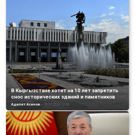
В Кыргызстане хотят на 10 лет запретить
снос исторических зданий и памятников
Адилет Асанов
-
29.07.2026 12:30