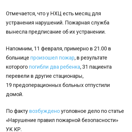
Отмечается, что у НХЦ есть месяц для
устранения нарушений. Пожарная служба
вынесла предписание об их устранении.
Напомним, 11 февраля, примерно в 21.00 в
больнице
произошел пожар
, в результате
которого
погибли два ребенка
, 31 пациента
перевели в другие стационары,
19 предоперационных больных отпустили
домой.
По факту
возбуждено
уголовное дело по статье
«Нарушение правил пожарной безопасности»
УК КР.