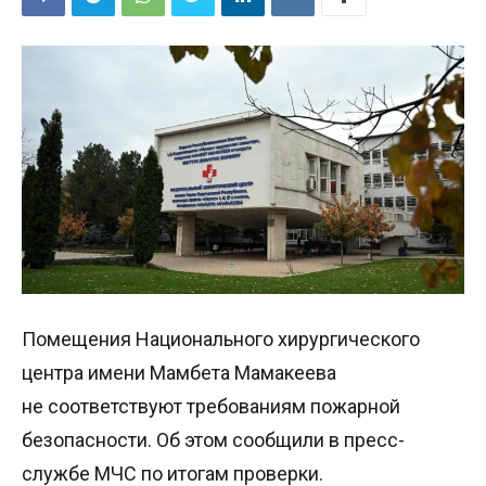
Помещения Национального хирургического
центра имени Мамбета Мамакеева
не соответствуют требованиям пожарной
безопасности. Об этом сообщили в пресс-
службе МЧС по итогам проверки.