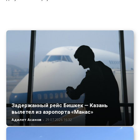
Задержанный рейс Бишкек — Казань
вылетел из аэропорта «Манас»
Адилет Асанов
-
29.07.2026 16:32