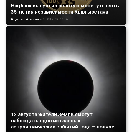
Нацбанк выпустил золотую монету в честь
35-летия независимости Кыргызстана
Адилет Асанов
-
03.08.2026 10:56
12 августа жители Земли смогут
наблюдать одно из главных
астрономических событий года — полное