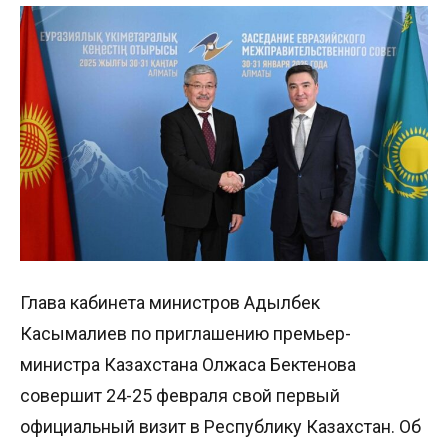
Глава кабинета министров Адылбек
Касымалиев по приглашению премьер-
министра Казахстана Олжаса Бектенова
совершит 24-25 февраля свой первый
официальный визит в Республику Казахстан. Об