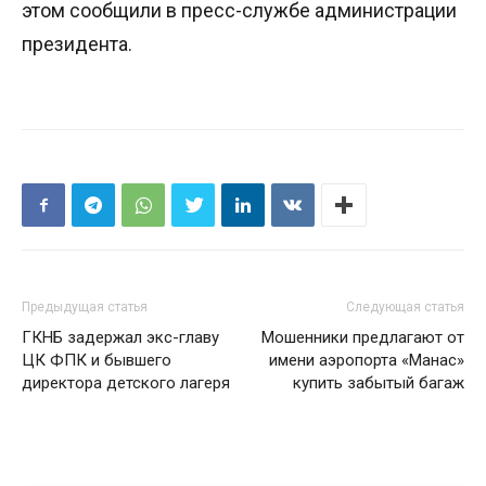
этом сообщили в пресс-службе администрации
президента.
Предыдущая статья
Следующая статья
ГКНБ задержал экс-главу
Мошенники предлагают от
ЦК ФПК и бывшего
имени аэропорта «Манас»
директора детского лагеря
купить забытый багаж