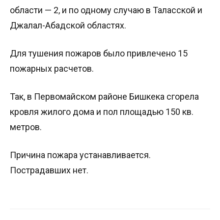
области — 2, и по одному случаю в Таласской и
Джалал-Абадской областях.
Для тушения пожаров было привлечено 15
пожарных расчетов.
Так, в Первомайском районе Бишкека сгорела
кровля жилого дома и пол площадью 150 кв.
метров.
Причина пожара устанавливается.
Пострадавших нет.