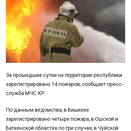
За прошедшие сутки на территории республики
зарегистрировано 14 пожаров, сообщает пресс-
служба МЧС КР.
По данным ведомства, в Бишкеке
зарегистрировано четыре пожара, в Ошской и
Баткенской областях по три случая, в Чуйской