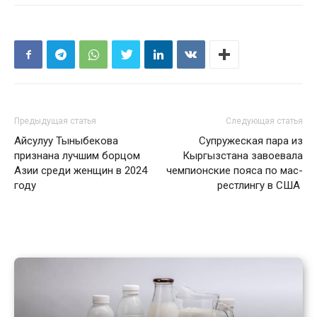
Предыдущая статья
Следующая статья
Айсулуу Тыныбекова
Супружеская пара из
признана лучшим борцом
Кыргызстана завоевала
Азии среди женщин в 2024
чемпионские пояса по мас-
году
рестлингу в США