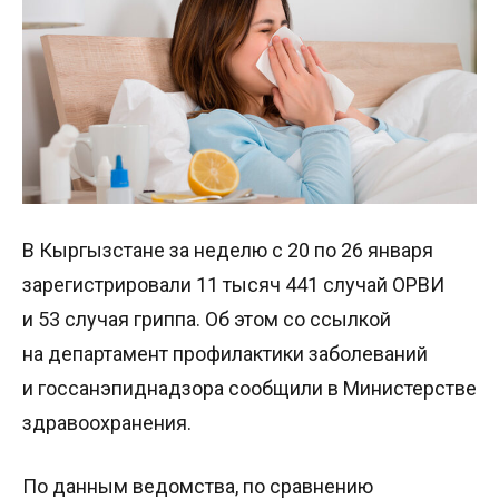
В Кыргызстане за неделю с 20 по 26 января
зарегистрировали 11 тысяч 441 случай ОРВИ
и 53 случая гриппа. Об этом со ссылкой
на департамент профилактики заболеваний
и госсанэпиднадзора сообщили в Министерстве
здравоохранения.
По данным ведомства, по сравнению