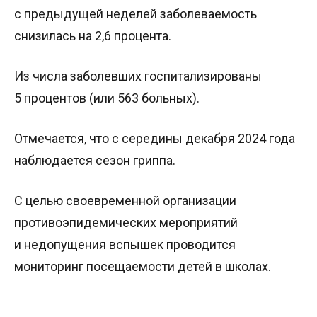
с предыдущей неделей заболеваемость
снизилась на 2,6 процента.
Из числа заболевших госпитализированы
5 процентов (или 563 больных).
Отмечается, что с середины декабря 2024 года
наблюдается сезон гриппа.
С целью своевременной организации
противоэпидемических мероприятий
и недопущения вспышек проводится
мониторинг посещаемости детей в школах.