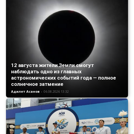
12 августа жители Земли смогут
наблюдать одно из главных
астрономических событий года — полное
солнечное затмение
Адилет Асанов
-
06.08.2026 13:32