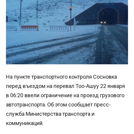
На пункте транспортного контроля Сосновка
перед въездом на перевал Тоо-Ашуу 22 января
в 06:20 ввели ограничение на проезд грузового
автотранспорта. Об этом сообщает пресс-
служба Министерства транспорта и
коммуникаций.