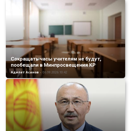
Сокращать часы учителям не будут,
пообещали в Минпросвещения КР
Адилет Асанов
-
06.08.2026 10:42