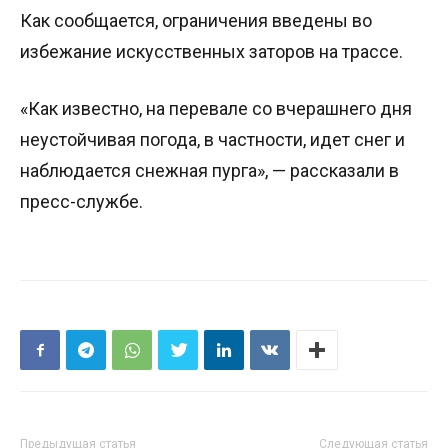
Как сообщается, ограничения введены во
избежание искусственных заторов на трассе.
«Как известно, на перевале со вчерашнего дня
неустойчивая погода, в частности, идет снег и
наблюдается снежная пурга», — рассказали в
пресс-службе.
Предыдущая статья
Следующая статья