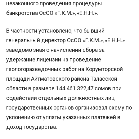
незаконного проведения процедуры
банкротства ОсОО «Г.К.М.», «Е.Н.Н.».
В частности установлено, что бывший
генеральный директор ОсОО «Г.К.М.», «Е.Н.Н.»
заведомо зная о начислении сбора за
удержание лицензии на проведение
геологоразведочных работ на Корумторской
площади Айтматовского района Таласской
области в размере 144 461 322,47 сомов при
содействии отдельных должностных лиц
государственных органов организовал схему по
уклонению от уплаты указанных платежей в
доход государства.