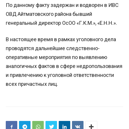
По данному факту задержан и водворен в ИВС
ОВД Айтматовского района бывший
генеральный директор ОсОО «Г.К.М.», «Е.Н.Н.».
В настоящее время в рамках уголовного дела
проводятся дальнейшие следственно-
оперативные мероприятия по выявлению
аналогичных фактов в сфере недропользования
и привлечению к уголовной ответственности
всех причастных лиц.