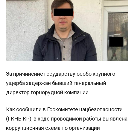
За причинение государству особо крупного
ущерба задержан бывший генеральный
директор горнорудной компании.
Как сообщили в Госкомитете нацбезопасности
(ГКНБ КР), в ходе проводимой работы выявлена
коррупционная схема по организации