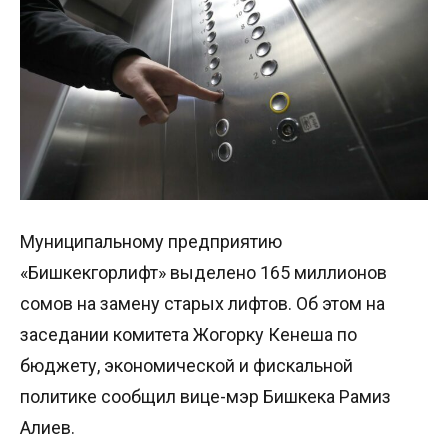
Муниципальному предприятию
«Бишкекгорлифт» выделено 165 миллионов
сомов на замену старых лифтов. Об этом на
заседании комитета Жогорку Кенеша по
бюджету, экономической и фискальной
политике сообщил вице-мэр Бишкека Рамиз
Алиев.