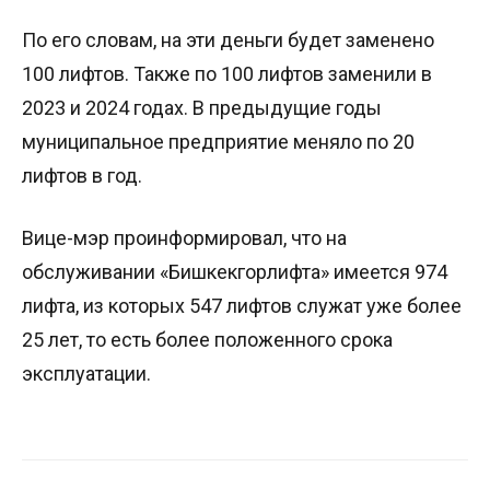
По его словам, на эти деньги будет заменено
100 лифтов. Также по 100 лифтов заменили в
2023 и 2024 годах. В предыдущие годы
муниципальное предприятие меняло по 20
лифтов в год.
Вице-мэр проинформировал, что на
обслуживании «Бишкекгорлифта» имеется 974
лифта, из которых 547 лифтов служат уже более
25 лет, то есть более положенного срока
эксплуатации.