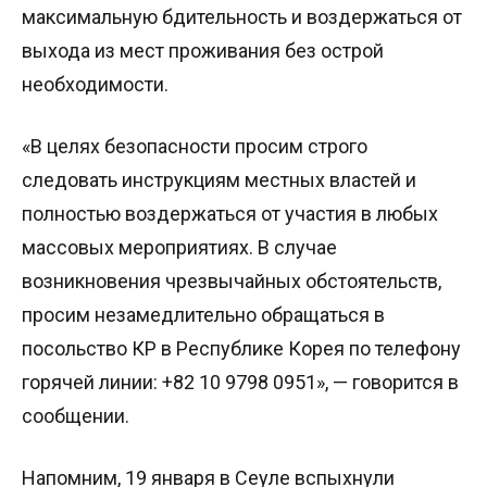
максимальную бдительность и воздержаться от
выхода из мест проживания без острой
необходимости.
«В целях безопасности просим строго
следовать инструкциям местных властей и
полностью воздержаться от участия в любых
массовых мероприятиях. В случае
возникновения чрезвычайных обстоятельств,
просим незамедлительно обращаться в
посольство КР в Республике Корея по телефону
горячей линии: +82 10 9798 0951», — говорится в
сообщении.
Напомним, 19 января в Сеуле вспыхнули