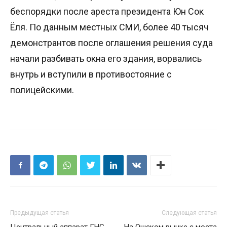
беспорядки после ареста президента Юн Сок
Ёля. По данным местных СМИ, более 40 тысяч
демонстрантов после оглашения решения суда
начали разбивать окна его здания, ворвались
внутрь и вступили в противостояние с
полицейскими.
Предыдущая статья
Следующая статья