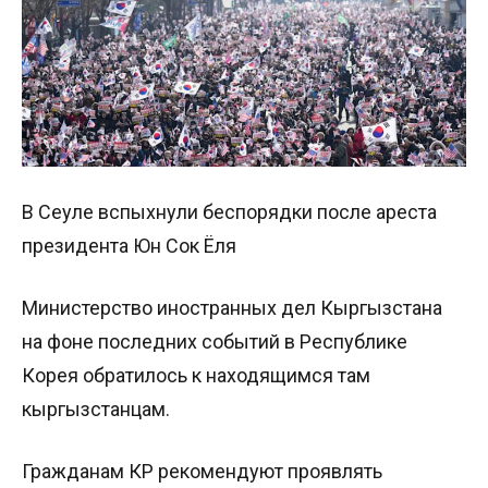
В Сеуле вспыхнули беспорядки после ареста
президента Юн Сок Ёля
Министерство иностранных дел Кыргызстана
на фоне последних событий в Республике
Корея обратилось к находящимся там
кыргызстанцам.
Гражданам КР рекомендуют проявлять