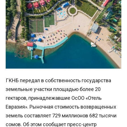
ГКНБ передал в собственность государства
земельные участки площадью более 20
гектаров, принадлежавшие ОсОО «Отель
Евразия». Рыночная стоимость возвращенных
земель составляет 729 миллионов 682 тысячи
сомов. Об этом сообщает пресс-центр