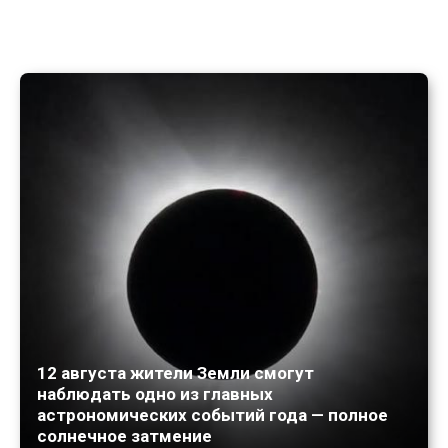
12 августа жители Земли смогут
наблюдать одно из главных
астрономических событий года — полное
солнечное затмение