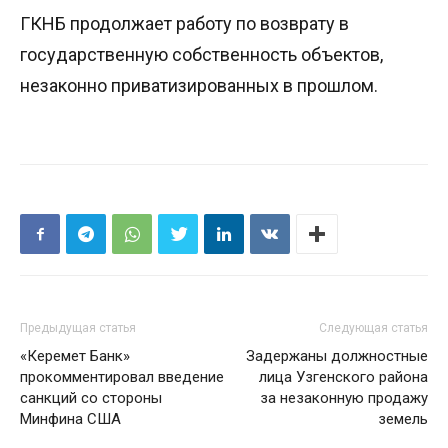
ГКНБ продолжает работу по возврату в
государственную собственность объектов,
незаконно приватизированных в прошлом.
Предыдущая статья
Следующая статья
«Керемет Банк»
Задержаны должностные
прокомментировал введение
лица Узгенского района
санкций со стороны
за незаконную продажу
Минфина США
земель