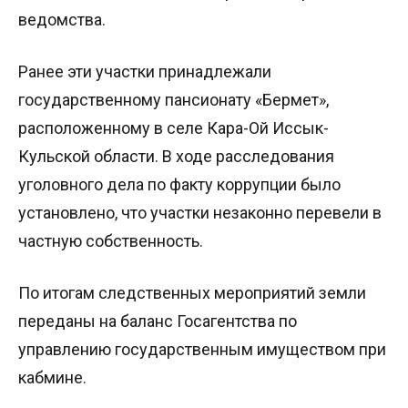
ведомства.
Ранее эти участки принадлежали
государственному пансионату «Бермет»,
расположенному в селе Кара-Ой Иссык-
Кульской области. В ходе расследования
уголовного дела по факту коррупции было
установлено, что участки незаконно перевели в
частную собственность.
По итогам следственных мероприятий земли
переданы на баланс Госагентства по
управлению государственным имуществом при
кабмине.