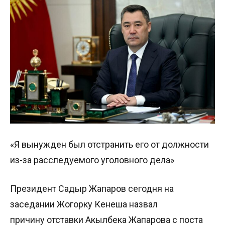
«Я вынужден был отстранить его от должности
из-за расследуемого уголовного дела»
Президент Садыр Жапаров сегодня на
заседании Жогорку Кенеша назвал
причину отставки Акылбека Жапарова с поста