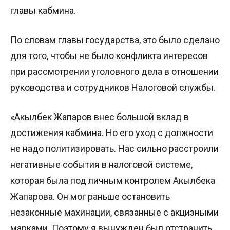
главы кабмина.
По словам главы государства, это было сделано
для того, чтобы не было конфликта интересов
при рассмотрении уголовного дела в отношении
руководства и сотрудников Налоговой службы.
«Акылбек Жапаров внес большой вклад в
достижения кабмина. Но его уход с должности
не надо политизировать. Нас сильно расстроили
негативные события в налоговой системе,
которая была под личным контролем Акылбека
Жапарова. Он мог раньше остановить
незаконные махинации, связанные с акцизными
марками. Поэтому я вынужден был отстранить