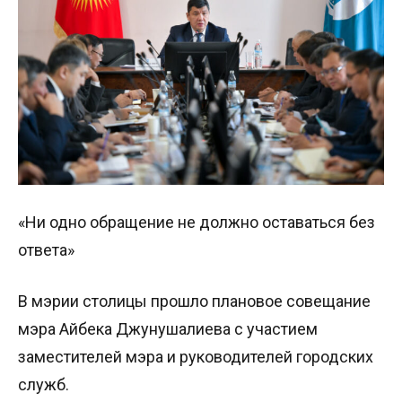
«Ни одно обращение не должно оставаться без
ответа»
В мэрии столицы прошло плановое совещание
мэра Айбека Джунушалиева с участием
заместителей мэра и руководителей городских
служб.