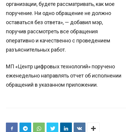
организации, будете рассматривать, как мое
поручение. Ни одно обращение не должно
оставаться без ответа», — добавил мэр,
поручив рассмотреть все обращения
оперативно и качественно с проведением
разъяснительных работ.
МП «Центр цифровых технологий» поручено
еженедельно направлять отчет об исполнении
обращений в указанном приложении.