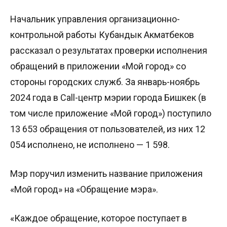
Начальник управления организационно-
контрольной работы Кубандык Акматбеков
рассказал о результатах проверки исполнения
обращений в приложении «Мой город» со
стороны городских служб. За январь-ноябрь
2024 года в Call-центр мэрии города Бишкек (в
том числе приложение «Мой город») поступило
13 653 обращения от пользователей, из них 12
054 исполнено, не исполнено — 1 598.
Мэр поручил изменить название приложения
«Мой город» на «Обращение мэра».
«Каждое обращение, которое поступает в