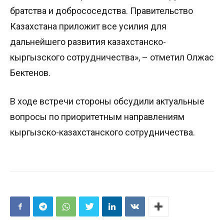
братства и добрососедства. Правительство
Казахстана приложит все усилия для
дальнейшего развития казахстанско-
кыргызского сотрудничества», – отметил Олжас
Бектенов.
В ходе встречи стороны обсудили актуальные
вопросы по приоритетным направлениям
кыргызско-казахстанского сотрудничества.