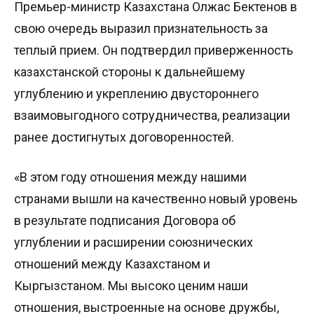
Премьер-министр Казахстана Олжас Бектенов в
свою очередь выразил признательность за
теплый прием. Он подтвердил приверженность
казахстанской стороны к дальнейшему
углублению и укреплению двустороннего
взаимовыгодного сотрудничества, реализации
ранее достигнутых договоренностей.
«В этом году отношения между нашими
странами вышли на качественно новый уровень
в результате подписания Договора об
углублении и расширении союзнических
отношений между Казахстаном и
Кыргызстаном. Мы высоко ценим наши
отношения, выстроенные на основе дружбы,