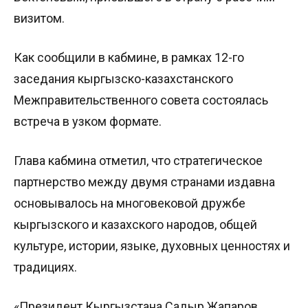
визитом.
Как сообщили в кабмине, в рамках 12-го
заседания кыргызско-казахстанского
Межправительственного совета состоялась
встреча в узком формате.
Глава кабмина отметил, что стратегическое
партнерство между двумя странами издавна
основывалось на многовековой дружбе
кыргызского и казахского народов, общей
культуре, истории, языке, духовных ценностях и
традициях.
«Президент Кыргызстана Садыр Жапаров