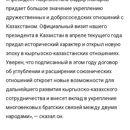
придает большое значение укреплению
дружественных и добрососедских отношений с
Казахстаном. Официальный визит нашего
президента в Казахстан в апреле текущего года
придал исторический характер и открыл новую
эпоху в кыргызско-казахстанских отношениях.
Уверен, что подписанный в этом году договор
об углублении и расширении союзнических
отношений откроет новые возможности для
дальнейшего развития кыргызско-казахского
сотрудничества и внесет вклад в укрепление
многовековых братских связей между двумя
народами», — сказал он.