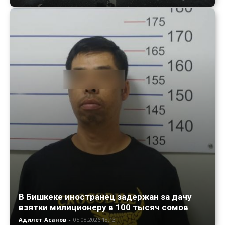
В Бишкеке иностранец задержан за дачу
взятки милиционеру в 100 тысяч сомов
Адилет Асанов
-
05.08.2026 18:13