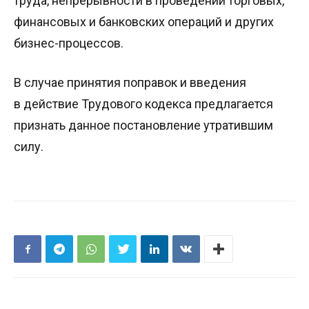
труда, непрерывности в проведении торговых,
финансовых и банковских операций и других
бизнес-процессов.
В случае принятия поправок и введения
в действие Трудового кодекса предлагается
признать данное постановление утратившим
силу.