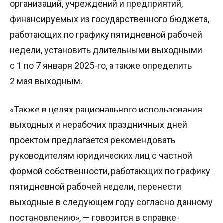
организаций, учреждений и предприятий,
финансируемых из государственного бюджета,
работающих по графику пятидневной рабочей
недели, установить длительными выходными
с 1 по 7 января 2025-го, а также определить
2 мая выходным.
«Также в целях рационального использования
выходных и нерабочих праздничных дней
проектом предлагается рекомендовать
руководителям юридических лиц с частной
формой собственности, работающих по графику
пятидневной рабочей недели, перенести
выходные в следующем году согласно данному
постановлению», — говорится в справке-