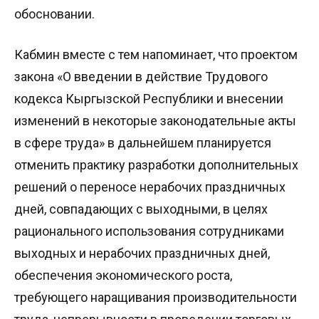
обосновании.
Кабмин вместе с тем напоминает, что проектом
закона «О введении в действие Трудового
кодекса Кыргызской Республики и внесении
изменений в некоторые законодательные акты
в сфере труда» в дальнейшем планируется
отменить практику разработки дополнительных
решений о переносе нерабочих праздничных
дней, совпадающих с выходными, в целях
рационального использования сотрудниками
выходных и нерабочих праздничных дней,
обеспечения экономического роста,
требующего наращивания производительности