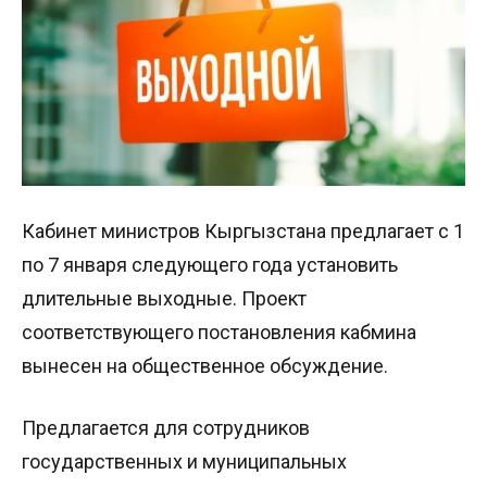
Кабинет министров Кыргызстана предлагает с 1
по 7 января следующего года установить
длительные выходные. Проект
соответствующего постановления кабмина
вынесен на общественное обсуждение.
Предлагается для сотрудников
государственных и муниципальных