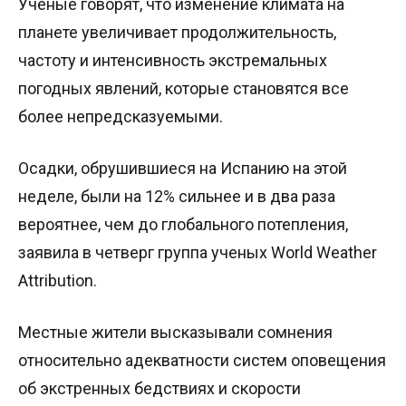
Ученые говорят, что изменение климата на
планете увеличивает продолжительность,
частоту и интенсивность экстремальных
погодных явлений, которые становятся все
более непредсказуемыми.
Осадки, обрушившиеся на Испанию на этой
неделе, были на 12% сильнее и в два раза
вероятнее, чем до глобального потепления,
заявила в четверг группа ученых World Weather
Attribution.
Местные жители высказывали сомнения
относительно адекватности систем оповещения
об экстренных бедствиях и скорости