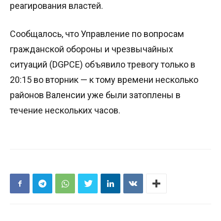
реагирования властей.
Сообщалось, что Управление по вопросам
гражданской обороны и чрезвычайных
ситуаций (DGPCE) объявило тревогу только в
20:15 во вторник — к тому времени несколько
районов Валенсии уже были затоплены в
течение нескольких часов.