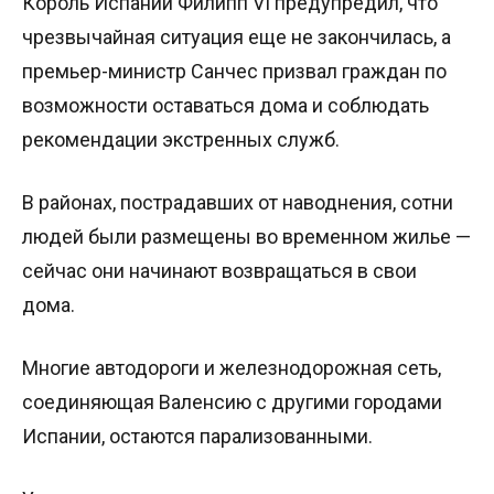
Король Испании Филипп VI предупредил, что
чрезвычайная ситуация еще не закончилась, а
премьер-министр Санчес призвал граждан по
возможности оставаться дома и соблюдать
рекомендации экстренных служб.
В районах, пострадавших от наводнения, сотни
людей были размещены во временном жилье —
сейчас они начинают возвращаться в свои
дома.
Многие автодороги и железнодорожная сеть,
соединяющая Валенсию с другими городами
Испании, остаются парализованными.