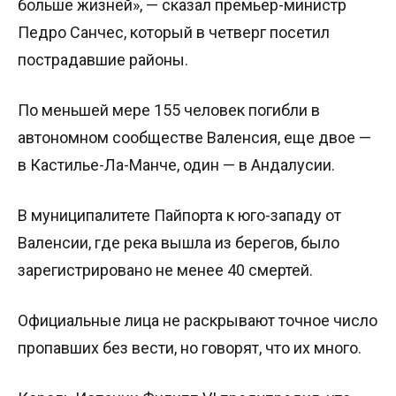
больше жизней», — сказал премьер-министр
Педро Санчес, который в четверг посетил
пострадавшие районы.
По меньшей мере 155 человек погибли в
автономном сообществе Валенсия, еще двое —
в Кастилье-Ла-Манче, один — в Андалусии.
В муниципалитете Пайпорта к юго-западу от
Валенсии, где река вышла из берегов, было
зарегистрировано не менее 40 смертей.
Официальные лица не раскрывают точное число
пропавших без вести, но говорят, что их много.