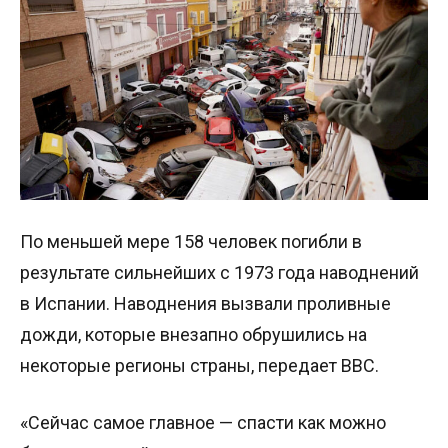
По меньшей мере 158 человек погибли в
результате сильнейших с 1973 года наводнений
в Испании. Наводнения вызвали проливные
дожди, которые внезапно обрушились на
некоторые регионы страны, передает BBC.
«Сейчас самое главное — спасти как можно