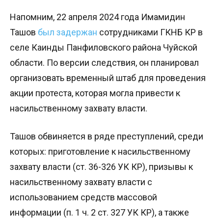
Напомним, 22 апреля 2024 года Имамидин
Ташов
был задержан
сотрудниками ГКНБ КР в
селе Каинды Панфиловского района Чуйской
области. По версии следствия, он планировал
организовать временный штаб для проведения
акции протеста, которая могла привести к
насильственному захвату власти.
Ташов обвиняется в ряде преступлений, среди
которых: приготовление к насильственному
захвату власти (ст. 36-326 УК КР), призывы к
насильственному захвату власти с
использованием средств массовой
информации (п. 1 ч. 2 ст. 327 УК КР), а также