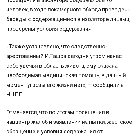
человек, в ходе покамерного обхода проведены
беседы с содержащимися в изоляторе лицами,
проверены условия содержания.
«Также установлено, что следственно-
арестованный И.Ташов сегодня утром нанес
себе увечья в область живота, ему оказана
необходимая медицинская помощь, в данный
момент угрозы его жизни нет», — сообщили в
НЦПП.
Отмечается, что по итогам посещения в
наццентр жалоб и заявлений на пытки, жестокое
обращение и условия содержания от