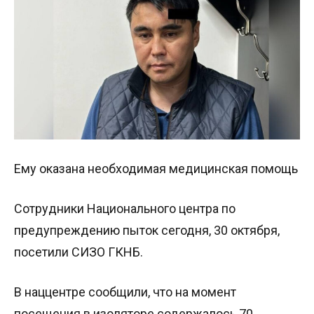
Ему оказана необходимая медицинская помощь
Сотрудники Национального центра по
предупреждению пыток сегодня, 30 октября,
посетили СИЗО ГКНБ.
В наццентре сообщили, что на момент
посещения в изоляторе содержалось 70