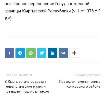
незаконное пересечение Государственной
границы Кыргызской Республики (ч. 1 ст. 378 УК
КР).
Предыдущая статья
Следующая статья
В Кыргызстане создадут
Президент сменил акима
генеалогические музеи –
Кочкорского района
президент подписал закон