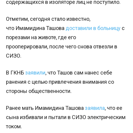
содержащихся в изоляторе лиц не поступило.
Отметим, сегодня стало известно,
что Имамидина Ташова
доставили в больницу
с
порезами на животе, где его
прооперировали, после чего снова отвезли в
СИЗО.
В ГКНБ
заявили
, что Ташов сам нанес себе
ранения с целью привлечения внимания со
стороны общественности.
Ранее мать Имамидина Ташова
заявила
, что ее
сына избивали и пытали в СИЗО электрическим
током.