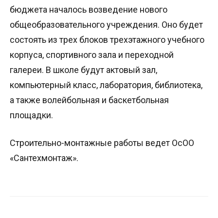
бюджета началось возведение нового
общеобразовательного учреждения. Оно будет
состоять из трех блоков трехэтажного учебного
корпуса, спортивного зала и переходной
галереи. В школе будут актовый зал,
компьютерный класс, лаборатория, библиотека,
а также волейбольная и баскетбольная
площадки.
Строительно-монтажные работы ведет ОсОО
«Сантехмонтаж».