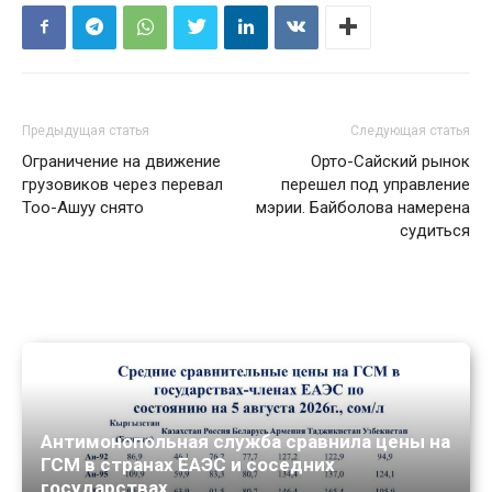
Предыдущая статья
Следующая статья
Ограничение на движение
Орто-Сайский рынок
грузовиков через перевал
перешел под управление
Тоо-Ашуу снято
мэрии. Байболова намерена
судиться
Антимонопольная служба сравнила цены на
ГСМ в странах ЕАЭС и соседних
государствах