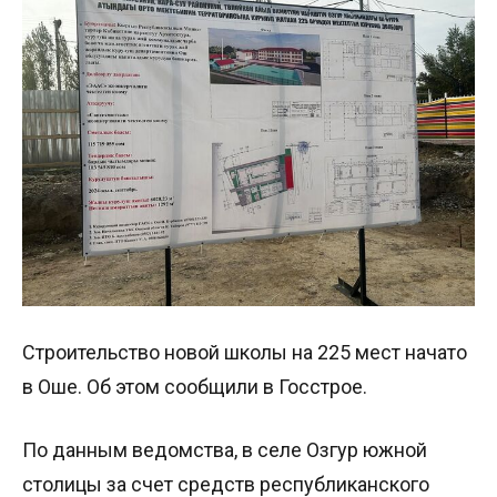
Строительство новой школы на 225 мест начато
в Оше. Об этом сообщили в Госстрое.
По данным ведомства, в селе Озгур южной
столицы за счет средств республиканского