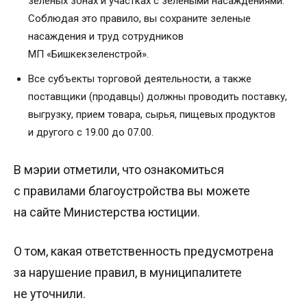
зеленых зонах и участках с зелеными насаждениями.
Соблюдая это правило, вы сохраните зеленые
насаждения и труд сотрудников
МП «Бишкекзеленстрой».
Все субъекты торговой деятельности, а также
поставщики (продавцы) должны проводить поставку,
выгрузку, прием товара, сырья, пищевых продуктов
и другого с 19.00 до 07.00.
В мэрии отметили, что ознакомиться
с правилами благоустройства вы можете
на сайте Министерства юстиции.
О том, какая ответственность предусмотрена
за нарушение правил, в муниципалитете
не уточнили.