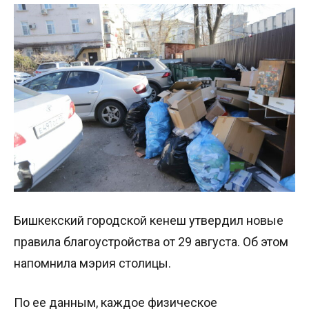
Бишкекский городской кенеш утвердил новые
правила благоустройства от 29 августа. Об этом
напомнила мэрия столицы.
По ее данным, каждое физическое