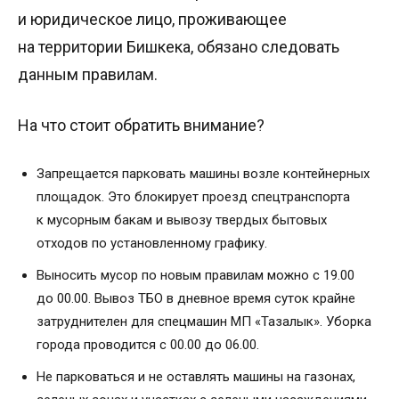
и юридическое лицо, проживающее
на территории Бишкека, обязано следовать
данным правилам.
На что стоит обратить внимание?
Запрещается парковать машины возле контейнерных
площадок. Это блокирует проезд спецтранспорта
к мусорным бакам и вывозу твердых бытовых
отходов по установленному графику.
Выносить мусор по новым правилам можно с 19.00
до 00.00. Вывоз ТБО в дневное время суток крайне
затруднителен для спецмашин МП «Тазалык». Уборка
города проводится с 00.00 до 06.00.
Не парковаться и не оставлять машины на газонах,