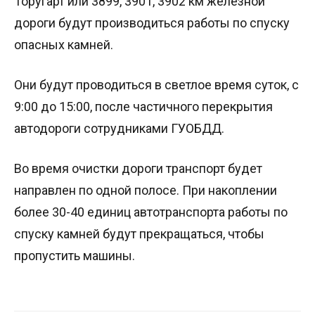
Торугарт или 3899, 3901, 3902 км железной
дороги будут производиться работы по спуску
опасных камней.
Они будут проводиться в светлое время суток, с
9:00 до 15:00, после частичного перекрытия
автодороги сотрудниками ГУОБДД.
Во время очистки дороги транспорт будет
направлен по одной полосе. При накоплении
более 30-40 единиц автотранспорта работы по
спуску камней будут прекращаться, чтобы
пропустить машины.