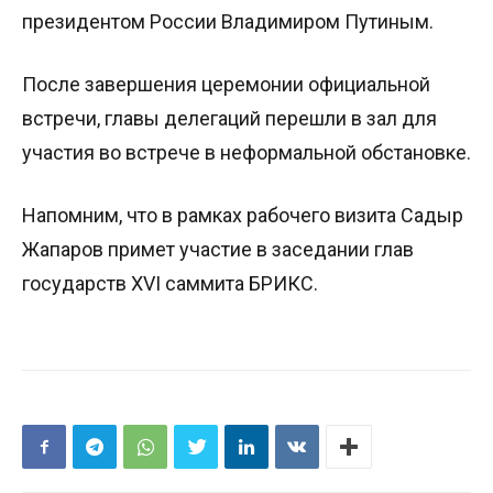
президентом России Владимиром Путиным.
После завершения церемонии официальной
встречи, главы делегаций перешли в зал для
участия во встрече в неформальной обстановке.
Напомним, что в рамках рабочего визита Садыр
Жапаров примет участие в заседании глав
государств XVI саммита БРИКС.