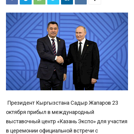
Президент Кыргызстана Садыр Жапаров 23
октября прибыл в международный
выставочный центр «Казань Экспо» для участия
в церемонии официальной встречи с