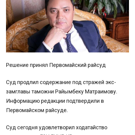
Решение принял Первомайский райсуд
Суд продлил содержание под стражей экс-
замглавы таможни Райымбеку Матраимову.
Информацию редакции подтвердили в
Первомайском райсуде.
Суд сегодня удовлетворил ходатайство