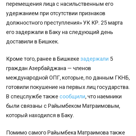
перемещения лица с насильственным его
удержанием при отсутствии признаков
должностного преступления» УК КР. 25 марта
его задержали в Баку на следующий день
доставили в Бишкек.
Кроме того, ранее в Бишкеке
задержали
5
граждан Азербайджана — членов
международной ОПГ, которые, по данным ГКНБ,
готовили покушение на первых лиц государства.
В спецслужбе также
сообщили
, что наемники
были связаны с Райымбеком Матраимовым,
который находился в Баку.
Помимо самого Райымбека Матраимова также