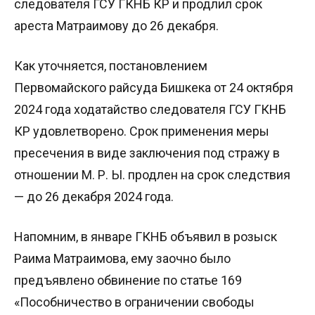
следователя ГСУ ГКНБ КР и продлил срок
ареста Матраимову до 26 декабря.
Как уточняется, постановлением
Первомайского райсуда Бишкека от 24 октября
2024 года ходатайство следователя ГСУ ГКНБ
КР удовлетворено. Срок применения меры
пресечения в виде заключения под стражу в
отношении М. Р. Ы. продлен на срок следствия
— до 26 декабря 2024 года.
Напомним, в январе ГКНБ объявил в розыск
Раима Матраимова, ему заочно было
предъявлено обвинение по статье 169
«Пособничество в ограничении свободы