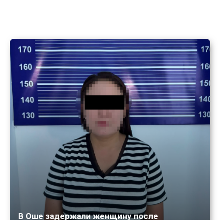
В Оше задержали женщину после