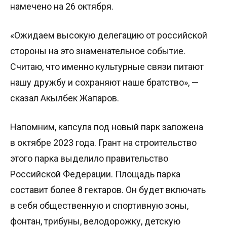
намечено на 26 октября.
«Ожидаем высокую делегацию от российской
стороны на это знаменательное событие.
Считаю, что именно культурные связи питают
нашу дружбу и сохраняют наше братство», —
сказал Акылбек Жапаров.
Напомним, капсула под новый парк заложена
в октябре 2023 года. Грант на строительство
этого парка выделило правительство
Российской Федерации. Площадь парка
составит более 8 гектаров. Он будет включать
в себя общественную и спортивную зоны,
фонтан, трибуны, велодорожку, детскую