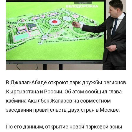
В Джалал-Абаде откроют парк дружбы регионов
Кыргызстана и России. Об этом сообщил глава
кабмина Акылбек Жапаров на совместном
заседании правительств двух стран в Москве.
По его данным, открытие новой парковой зоны