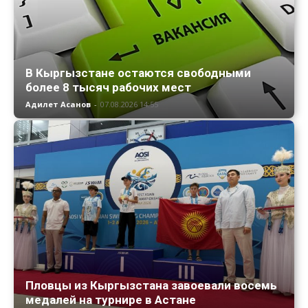
В Кыргызстане остаются свободными
более 8 тысяч рабочих мест
Адилет Асанов
-
07.08.2026 14:55
Пловцы из Кыргызстана завоевали восемь
медалей на турнире в Астане