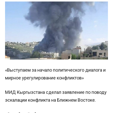
«Выступаем за начало политического диалога и
мирное урегулирование конфликтов»
МИД Кыргызстана сделал заявление по поводу
эскалации конфликта на Ближнем Востоке.