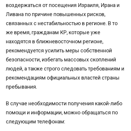
воздержаться от посещения Израиля, Ирана и
Ливана по причине повышенных рисков,
связанных с нестабильностью в регионе. В то
же время, гражданам КР, которые уже
находятся в ближневосточном регионе,
рекомендуется усилить меры собственной
безопасности, избегать массовых скоплений
людей, а также строго следовать требованиям и
рекомендациям официальных властей страны
пребывания.
В случае необходимости получения какой-либо
помощи и информации, можно обращаться по
следующим телефонам: