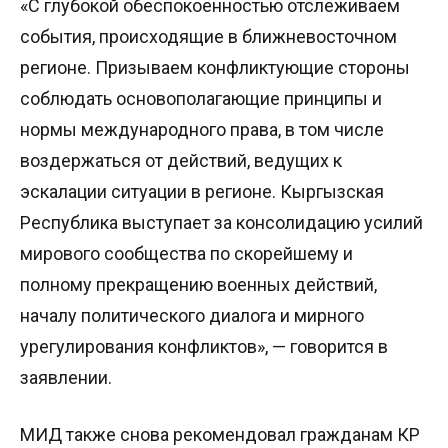
«С глубокой обеспокоенностью отслеживаем
события, происходящие в ближневосточном
регионе. Призываем конфликтующие стороны
соблюдать основополагающие принципы и
нормы международного права, в том числе
воздержаться от действий, ведущих к
эскалации ситуации в регионе. Кыргызская
Республика выступает за консолидацию усилий
мирового сообщества по скорейшему и
полному прекращению военных действий,
началу политического диалога и мирного
урегулирования конфликтов», — говорится в
заявлении.
МИД также снова рекомендовал гражданам КР