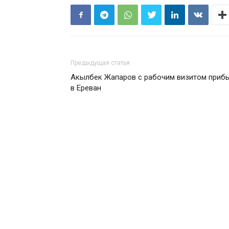
Предыдущая статья
Акылбек Жапаров с рабочим визитом приб
в Ереван