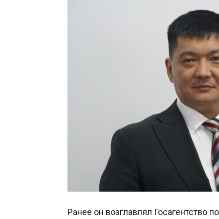
Ранее он возглавлял Госагентство 