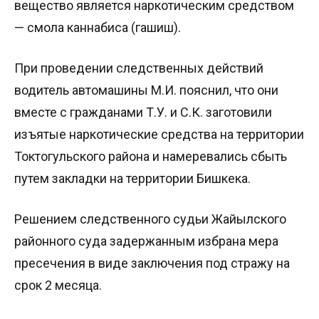
вещество является наркотическим средством
— смола каннабиса (гашиш).
При проведении следственных действий
водитель автомашины М.И. пояснил, что они
вместе с гражданами Т.У. и С.К. заготовили
изъятые наркотические средства на территории
Токтогульского района и намеревались сбыть
путем закладки на территории Бишкека.
Решением следственного судьи Жайылского
районного суда задержанным избрана мера
пресечения в виде заключения под стражу на
срок 2 месяца.