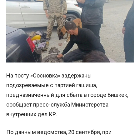
На посту «Сосновка» задержаны
подозреваемые с партией гашиша,
предназначенный для сбыта в городе Бишкек,
сообщает пресс-служба Министерства
внутренних дел КР.
По данным ведомства, 20 сентября, при