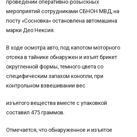
проведении оперативно-розыскных
мероприятий сотрудниками СБНОН МВД, на
посту «Сосновка» остановлена автомашина
марки Део Нексия.
В ходе осмотра авто, под капотом моторного
отсека в тайнике обнаружен и изъят брикет
округленной формы, темного цвета со
специфическим запахом конопли, при
контрольном взвешивании вес
изъятого вещества вместе с упаковкой
составил 475 граммов.
Отмечается, что обнаруженное и изъятое