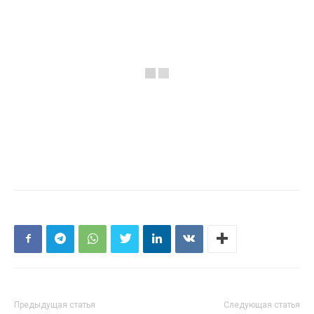
Предыдущая статья
Следующая статья